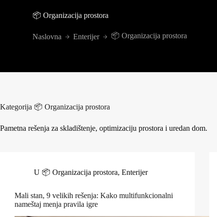
📦 Organizacija prostora
📦 Organizacija prostora
Naslovna
Enterijer
Kategorija
📦 Organizacija prostora
Pametna rešenja za skladištenje, optimizaciju prostora i uredan dom.
U
📦 Organizacija prostora
,
Enterijer
Mali stan, 9 velikih rešenja: Kako multifunkcionalni
nameštaj menja pravila igre