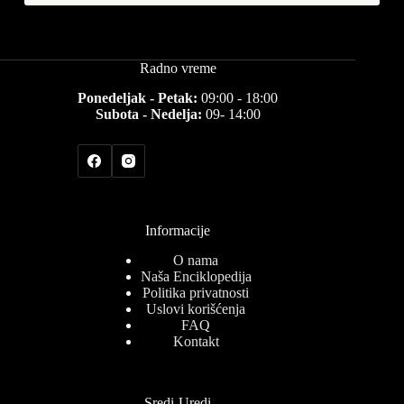
Radno vreme
Ponedeljak - Petak:
09:00 - 18:00
Subota - Nedelja:
09- 14:00
Informacije
O nama
Naša Enciklopedija
Politika privatnosti
Uslovi korišćenja
FAQ
Kontakt
Sredi-Uredi