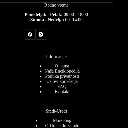
Radno vreme
Ponedeljak - Petak:
09:00 - 18:00
Subota - Nedelja:
09- 14:00
Informacije
O nama
Naša Enciklopedija
Politika privatnosti
Uslovi korišćenja
FAQ
Kontakt
Sredi-Uredi
Marketing
Od ideje do zarade