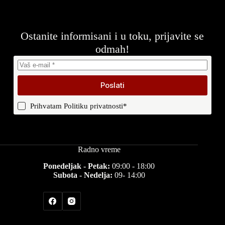
Ostanite informisani i u toku, prijavite se
odmah!
Poslati
Prihvatam
Politiku privatnosti
*
Radno vreme
Ponedeljak - Petak:
09:00 - 18:00
Subota - Nedelja:
09- 14:00