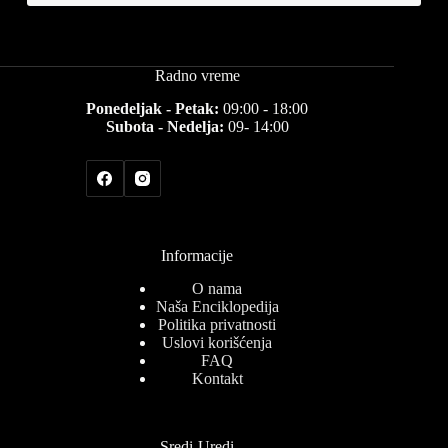
Radno vreme
Ponedeljak - Petak:
09:00 - 18:00
Subota - Nedelja:
09- 14:00
Informacije
O nama
Naša Enciklopedija
Politika privatnosti
Uslovi korišćenja
FAQ
Kontakt
Sredi-Uredi