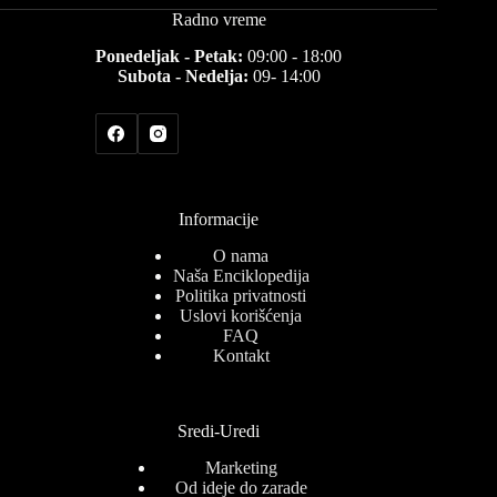
Radno vreme
Ponedeljak - Petak:
09:00 - 18:00
Subota - Nedelja:
09- 14:00
Informacije
O nama
Naša Enciklopedija
Politika privatnosti
Uslovi korišćenja
FAQ
Kontakt
Sredi-Uredi
Marketing
Od ideje do zarade