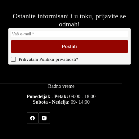
Ostanite informisani i u toku, prijavite se
odmah!
Poslati
Prihvatam
Politiku privatnosti
*
Radno vreme
Ponedeljak - Petak:
09:00 - 18:00
Subota - Nedelja:
09- 14:00