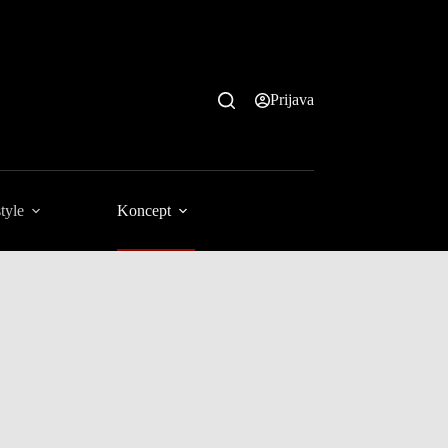
Prijava
tyle
Koncept