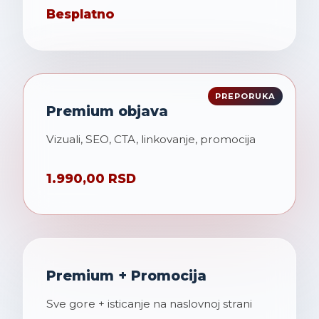
Besplatno
Premium objava
Vizuali, SEO, CTA, linkovanje, promocija
1.990,00 RSD
Premium + Promocija
Sve gore + isticanje na naslovnoj strani