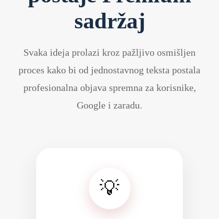
sadržaj
Svaka ideja prolazi kroz pažljivo osmišljen
proces kako bi od jednostavnog teksta postala
profesionalna objava spremna za korisnike,
Google i zaradu.
💡