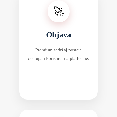
🚀
Objava
Premium sadržaj postaje
dostupan korisnicima platforme.