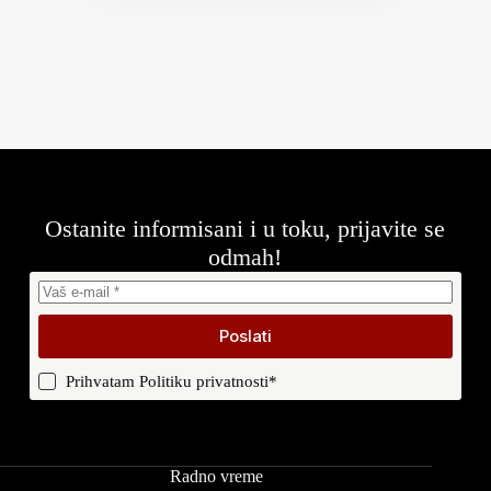
Ostanite informisani i u toku, prijavite se
odmah!
Poslati
Prihvatam
Politiku privatnosti
*
Radno vreme