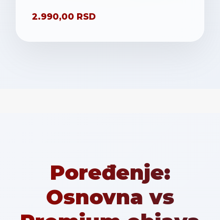
2.990,00 RSD
Poređenje:
Osnovna vs