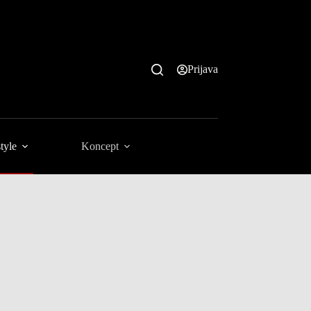
Prijava
tyle
Koncept