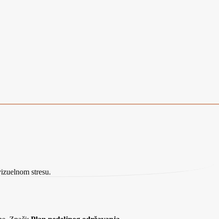
vizuelnom stresu.