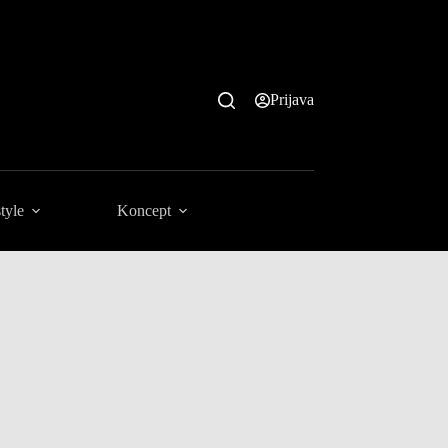
Prijava
tyle
Koncept